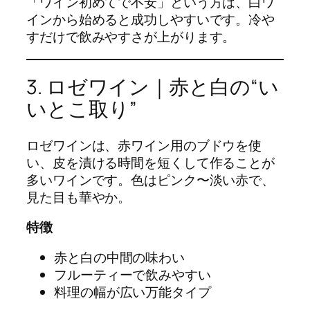
「ワイン初めてで不安」という方は、白ワ
インから始めると成功しやすいです。冷や
すだけで飲みやすさが上がります。
3. ロゼワイン｜赤と白の“い
いとこ取り”
ロゼワインは、赤ワイン用のブドウを使
い、皮を漬ける時間を短くして作ることが
多いワインです。色はピンク〜淡い赤で、
見た目も華やか。
特徴
赤と白の中間の味わい
フルーティーで飲みやすい
料理の幅が広い万能タイプ