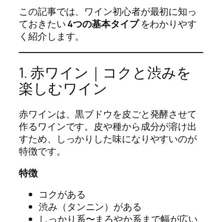
この記事では、ワイン初心者が最初に知っ
ておきたい
4つの基本タイプ
をわかりやす
く紹介します。
1. 赤ワイン｜コクと渋みを
楽しむワイン
赤ワインは、黒ブドウを皮ごと発酵させて
作るワインです。皮や種から成分が溶け出
すため、しっかりした味になりやすいのが
特徴です。
特徴
コクがある
渋み（タンニン）がある
しっかり系〜まろやか系まで幅が広い