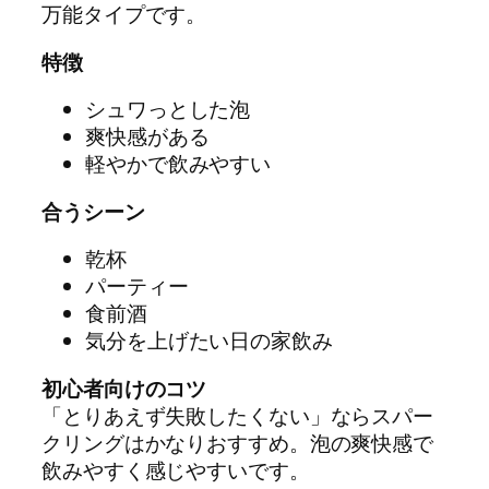
万能タイプです。
特徴
シュワっとした泡
爽快感がある
軽やかで飲みやすい
合うシーン
乾杯
パーティー
食前酒
気分を上げたい日の家飲み
初心者向けのコツ
「とりあえず失敗したくない」ならスパー
クリングはかなりおすすめ。泡の爽快感で
飲みやすく感じやすいです。