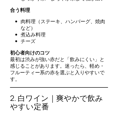
合う料理
肉料理（ステーキ、ハンバーグ、焼肉
など）
煮込み料理
チーズ
初心者向けのコツ
最初は渋みが強い赤だと「飲みにくい」と
感じることがあります。迷ったら、軽め・
フルーティー系の赤を選ぶと入りやすいで
す。
2. 白ワイン｜爽やかで飲み
やすい定番