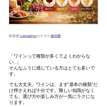
執筆者:
cosnadmin
カテゴリ:
未分類
「ワインって種類が多くてよくわからな
い…」
そんなふうに感じている方はとても多いで
す。
でも大丈夫。ワインは、まず“基本の種類”だ
け押さえれば十分です。難しい知識がなく
ても、選び方や楽しみ方が一気にラクにな
ります。