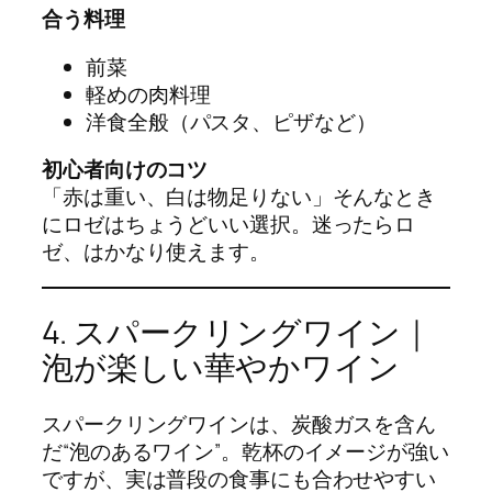
合う料理
前菜
軽めの肉料理
洋食全般（パスタ、ピザなど）
初心者向けのコツ
「赤は重い、白は物足りない」そんなとき
にロゼはちょうどいい選択。迷ったらロ
ゼ、はかなり使えます。
4. スパークリングワイン｜
泡が楽しい華やかワイン
スパークリングワインは、炭酸ガスを含ん
だ“泡のあるワイン”。乾杯のイメージが強い
ですが、実は普段の食事にも合わせやすい