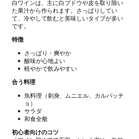
白ワインは、主に白ブドウや皮を取り除い
た果汁から作られます。さっぱりしてい
て、冷やして飲むと美味しいタイプが多い
です。
特徴
さっぱり・爽やか
酸味が心地よい
軽やかで飲みやすい
合う料理
魚料理（刺身、ムニエル、カルパッチ
ョ）
サラダ
和食全般
初心者向けのコツ