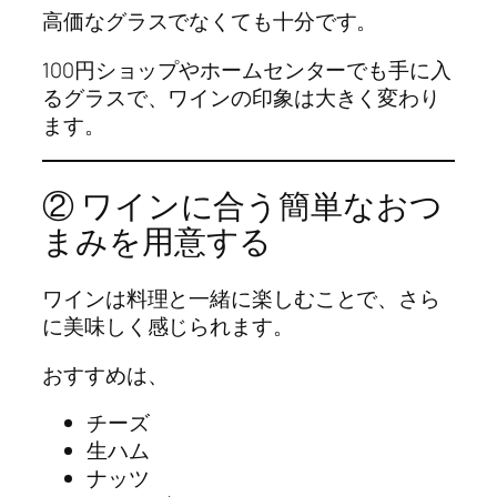
高価なグラスでなくても十分です。
100円ショップやホームセンターでも手に入
るグラスで、ワインの印象は大きく変わり
ます。
② ワインに合う簡単なおつ
まみを用意する
ワインは料理と一緒に楽しむことで、さら
に美味しく感じられます。
おすすめは、
チーズ
生ハム
ナッツ