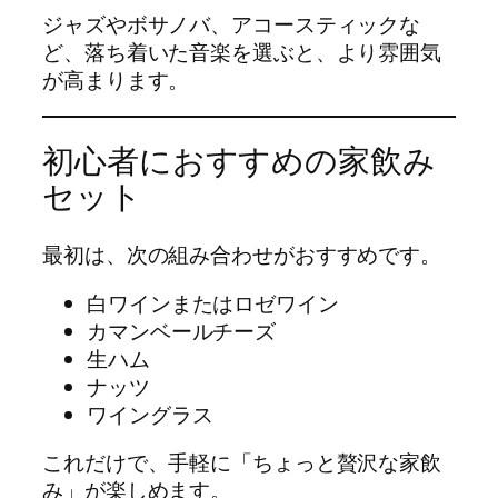
ジャズやボサノバ、アコースティックな
ど、落ち着いた音楽を選ぶと、より雰囲気
が高まります。
初心者におすすめの家飲み
セット
最初は、次の組み合わせがおすすめです。
白ワインまたはロゼワイン
カマンベールチーズ
生ハム
ナッツ
ワイングラス
これだけで、手軽に「ちょっと贅沢な家飲
み」が楽しめます。