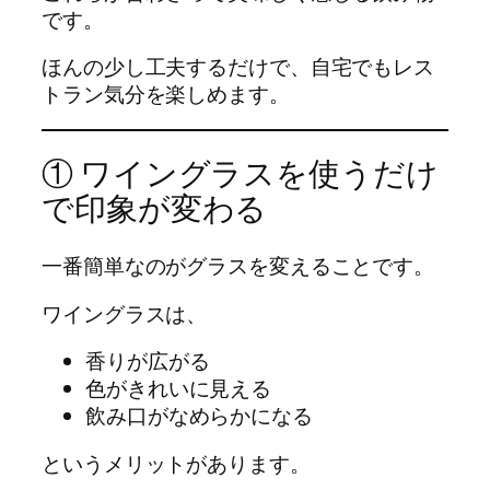
です。
ほんの少し工夫するだけで、自宅でもレス
トラン気分を楽しめます。
① ワイングラスを使うだけ
で印象が変わる
一番簡単なのがグラスを変えることです。
ワイングラスは、
香りが広がる
色がきれいに見える
飲み口がなめらかになる
というメリットがあります。