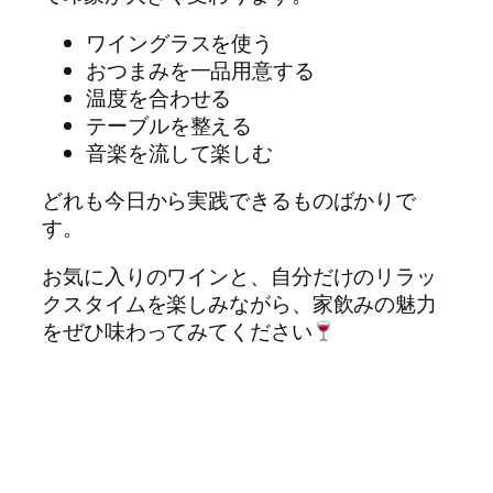
ワイングラスを使う
おつまみを一品用意する
温度を合わせる
テーブルを整える
音楽を流して楽しむ
どれも今日から実践できるものばかりで
す。
お気に入りのワインと、自分だけのリラッ
クスタイムを楽しみながら、家飲みの魅力
をぜひ味わってみてください