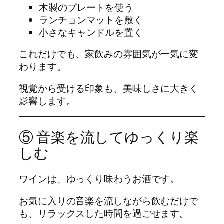
木製のプレートを使う
ランチョンマットを敷く
小さなキャンドルを置く
これだけでも、家飲みの雰囲気が一気に変
わります。
視覚から受ける印象も、美味しさに大きく
影響します。
⑤ 音楽を流してゆっくり楽
しむ
ワインは、ゆっくり味わうお酒です。
お気に入りの音楽を流しながら飲むだけで
も、リラックスした時間を過ごせます。