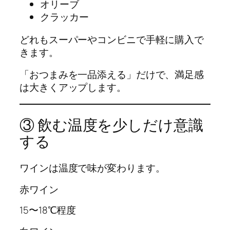
オリーブ
クラッカー
どれもスーパーやコンビニで手軽に購入で
きます。
「おつまみを一品添える」だけで、満足感
は大きくアップします。
③ 飲む温度を少しだけ意識
する
ワインは温度で味が変わります。
赤ワイン
15〜18℃程度