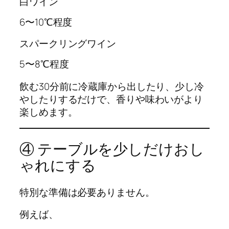
白ワイン
6〜10℃程度
スパークリングワイン
5〜8℃程度
飲む30分前に冷蔵庫から出したり、少し冷
やしたりするだけで、香りや味わいがより
楽しめます。
④ テーブルを少しだけおし
ゃれにする
特別な準備は必要ありません。
例えば、