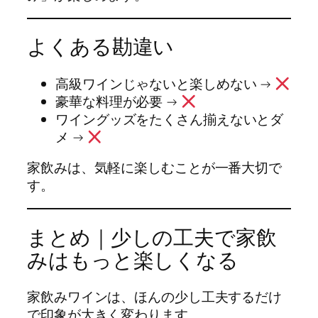
よくある勘違い
高級ワインじゃないと楽しめない →
豪華な料理が必要 →
ワイングッズをたくさん揃えないとダ
メ →
家飲みは、気軽に楽しむことが一番大切で
す。
まとめ｜少しの工夫で家飲
みはもっと楽しくなる
家飲みワインは、ほんの少し工夫するだけ
で印象が大きく変わります。