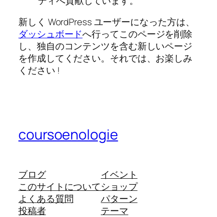
ティへ貢献しています。
新しく WordPress ユーザーになった方は、
ダッシュボード
へ行ってこのページを削除
し、独自のコンテンツを含む新しいページ
を作成してください。それでは、お楽しみ
ください !
coursoenologie
ブログ
イベント
このサイトについて
ショップ
よくある質問
パターン
投稿者
テーマ