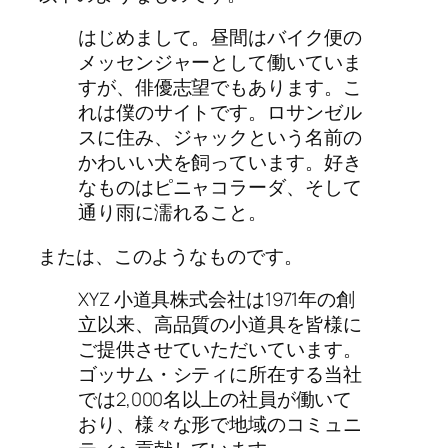
はじめまして。昼間はバイク便の
メッセンジャーとして働いていま
すが、俳優志望でもあります。こ
れは僕のサイトです。ロサンゼル
スに住み、ジャックという名前の
かわいい犬を飼っています。好き
なものはピニャコラーダ、そして
通り雨に濡れること。
または、このようなものです。
XYZ 小道具株式会社は1971年の創
立以来、高品質の小道具を皆様に
ご提供させていただいています。
ゴッサム・シティに所在する当社
では2,000名以上の社員が働いて
おり、様々な形で地域のコミュニ