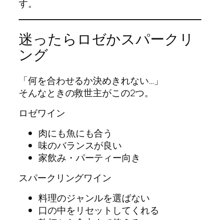
す。
迷ったらロゼかスパークリ
ング
「何を合わせるか決めきれない…」
そんなときの救世主がこの2つ。
ロゼワイン
肉にも魚にも合う
味のバランスが良い
家飲み・パーティー向き
スパークリングワイン
料理のジャンルを選ばない
口の中をリセットしてくれる