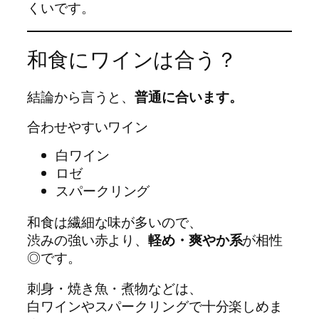
くいです。
和食にワインは合う？
結論から言うと、
普通に合います。
合わせやすいワイン
白ワイン
ロゼ
スパークリング
和食は繊細な味が多いので、
渋みの強い赤より、
軽め・爽やか系
が相性
◎です。
刺身・焼き魚・煮物などは、
白ワインやスパークリングで十分楽しめま