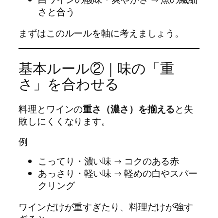
さと合う
まずはこのルールを軸に考えましょう。
基本ルール②｜味の「重
さ」を合わせる
料理とワインの
重さ（濃さ）を揃える
と失
敗しにくくなります。
例
こってり・濃い味 → コクのある赤
あっさり・軽い味 → 軽めの白やスパー
クリング
ワインだけが重すぎたり、料理だけが強す