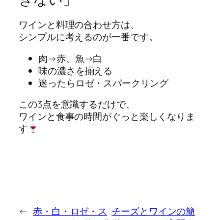
ワインと料理の合わせ方は、
シンプルに考えるのが一番です。
肉→赤、魚→白
味の濃さを揃える
迷ったらロゼ・スパークリング
この3点を意識するだけで、
ワインと食事の時間がぐっと楽しくなりま
す
←
赤・白・ロゼ・ス
チーズとワインの簡