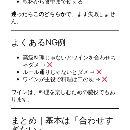
乾杯から食中まで使える
迷ったらこのどちらか
で、まず失敗しませ
ん。
よくあるNG例
高級料理じゃないとワインを合わせち
ゃダメ →
ルール通りじゃないとダメ →
ワインが主役で料理は二の次 →
ワインは、料理を楽しむための脇役でもあ
ります。
まとめ｜基本は「合わせす
ぎない」