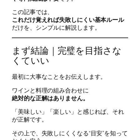
この記事では、
これだけ覚えれば失敗しにくい基本ルール
だけを、シンプルに解説します。
まず結論｜完璧を目指さな
くていい
最初に大事なことをお伝えします。
ワインと料理の組み合わせに
絶対的な正解はありません。
「美味しい」「楽しい」と感じれば、それ
が正解です。
その上で、失敗しにくくなる“目安”を知って